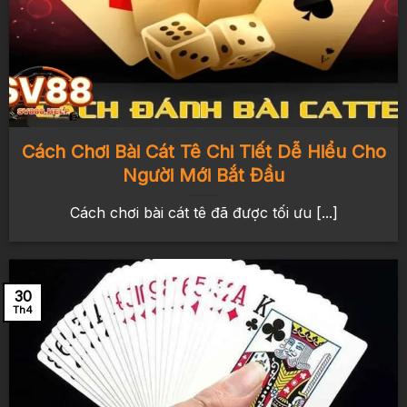
Giao diện trực quan – Trải nghiệm mượt
mà trên mọi nền tảng
Lấy tông màu Cam – Đen làm chủ đạo,
SV88
bao chặn
mang lại cảm giác sang trọng, tập
trung cao độ và tuyệt đối không gây mỏi mắt khi
Cách Chơi Bài Cát Tê Chi Tiết Dễ Hiểu Cho
cược thủ phải soi kèo liên tục trong đêm.
Người Mới Bắt Đầu
Zero Banner Clutter: Từ chối nhồi nhét các
Cách chơi bài cát tê đã được tối ưu [...]
pop-up quảng cáo nhấp nháy rẻ tiền.
Tối ưu hóa UX: Mọi thao tác từ tìm trận đấu,
chọn phỉnh cược đến xác nhận vé chỉ diễn ra
30
trong đúng 2 lần chạm.
Th4
Tốc độ tải trang < 1.5 giây: Ngay cả trong
những giờ cao điểm khi diễn ra Chung kết Cúp
C1 hay Super Sunday, hệ thống CDN toàn
cầu của
SV88
vẫn đảm bảo luồng Live