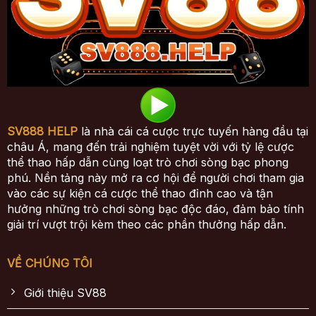
hay “Hệ thống bận”.
Quy trình giao dịch nạp rút nhanh
chóng, tiện lợi
Tốc độ xử lý giao dịch cũng là yếu tố quan trọng
giúp
SV88 bet
duy trì sự tin tưởng từ cộng đồng
người chơi. Nền tảng hỗ trợ nhiều phương thức
SV888 HELP
là nhà cái cá cược trực tuyến hàng đầu tại
thanh toán phổ biến như chuyển khoản ngân
châu Á, mang đến trải nghiệm tuyệt vời với tỷ lệ cược
hàng, ví điện tử và các hình thức giao dịch trực
thể thao hấp dẫn cùng loạt trò chơi sòng bạc phong
tuyến khác nhằm đáp ứng nhu cầu của từng
phú. Nền tảng này mở ra cơ hội để người chơi tham gia
thành viên.
vào các sự kiện cá cược thể thao đỉnh cao và tận
hưởng những trò chơi sòng bạc độc đáo, đảm bảo tính
Theo định hướng phát triển dịch vụ, hệ thống
giải trí vượt trội kèm theo các phần thưởng hấp dẫn.
giao dịch được cải thiện liên tục để rút ngắn thời
gian xử lý xuống mức nhanh nhất có thể. Nhờ
VỀ CHÚNG TÔI
đó, người chơi có thể dễ dàng nạp tiền để tham
gia hoặc thực hiện yêu cầu rút thưởng thuận tiện
Giới thiệu SV88
sau khi hoàn tất các điều kiện cần thiết.
SV88
không phân biệt đối xử giữa người chơi giải trí