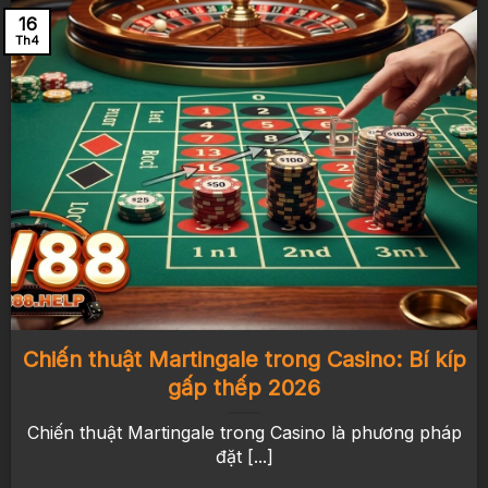
16
Th4
Không chọn cách phát triển ồ ạt qua các đại lý
rác,
SV88
tiến vào thị trường Việt Nam bằng một
lộ trình chậm nhưng chắc:
Tối
ưu hóa hạ tầng
máy chủ trước khi mở cổng đón khách. Toàn bộ
hệ thống cơ sở dữ liệu của nhà cái được đặt tại
các trung tâm dữ liệu độc lập ở nước ngoài, ứng
dụng công nghệ mã hóa SSL 128-bit cùng tiêu
chuẩn bảo mật tối tân của hệ thống ngân hàng
quốc tế, đảm bảo 100% danh tính của hội viên là
một “vùng cấm” không thể xâm phạm.
Chiến thuật Martingale là gì?
Giấy phép hoạt động hợp pháp được
công bố chính thức
Chiến thuật Martingale trong Casino: Bí kíp
gấp thếp 2026
Một nhà cái tự xưng “uy tín” mà không có giấy
phép thì chỉ là một lời nói suông.
SV88 trang chủ
Chiến thuật Martingale trong Casino là phương pháp
tự hào hoạt động dưới sự giám sát nghiêm ngặt
đặt [...]
và cấp phép chính thức bởi hai tổ chức quản lý
cá cược quyền lực nhất toàn cầu: