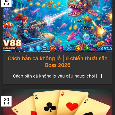
15
Lĩnh vực cá cược trực tuyến hiện nay có mức độ
Th4
cạnh tranh ngày càng cao khi hàng loạt nền
tảng mới liên tục xuất hiện với nhiều sản phẩm
đa dạng. Tuy nhiên,
SV88 .com
vẫn tạo được
dấu ấn riêng nhờ sự kết hợp giữa công nghệ
hiện đại, dịch vụ ổn định và hệ sinh thái giải trí
phong phú. Những ưu điểm nổi bật dưới đây
chính là yếu tố giúp thương hiệu nhận được sự
quan tâm từ đông đảo người chơi.
Cách bắn cá không lỗ | 6 chiến thuật săn
Boss 2026
Cách bắn cá không lỗ yêu cầu người chơi [...]
30
Th4
Các ưu điểm vượt trội tạo nên đẳng cấp của nhà cái
SV88