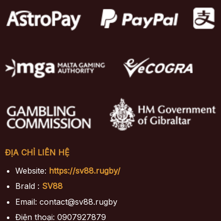
chuyện với những con Bot AI trả lời theo văn
bản mẫu một cách vô hồn. Trung tâm CSKH của
chúng tôi vận hành với 300 nhân sự thực tế,
chia làm 3 ca làm việc liên tục trong 365 ngày
(kể cả Giao thừa).
Dù bạn gặp sự cố ngân hàng bảo trì lúc 3h sáng
hay cần giải thích về một công thức tính kèo
cược xiên phức tạp, tư vấn viên của
SV88
luôn
tiếp nhận qua LiveChat, Telegram hoặc Hotline
trong vòng tối đa 15 giây với thái độ chuẩn mực,
xưng hô lịch sự và đi thẳng vào giải quyết vấn
đề.
ĐỊA CHỈ LIÊN HỆ
Kho ưu đãi đa dạng dành cho thành
Website:
https://sv88.rugby/
viên
SV88
Brald :
SV88
Không chỉ sở hữu hệ thống trò chơi phong phú,
Email:
contact@sv88.rugby
SV88 .com
còn thu hút người dùng nhờ chuỗi
chương trình khuyến mãi được triển khai thường
Điện thoại: 0907927879