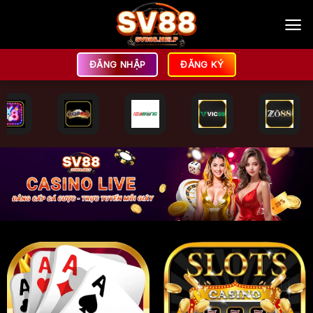
Bỏ
qua
nội
dung
ĐĂNG NHẬP
ĐĂNG KÝ