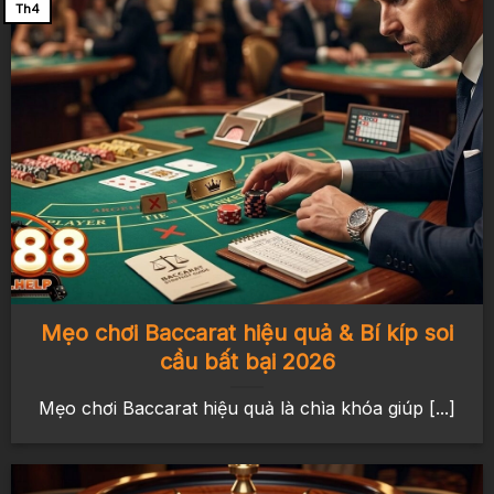
Th4
Tổng quan & Thông tin pháp lý minh bạch của SV88
Nguồn gốc xuất xứ và bối cảnh ra đời
Mẹo chơi Baccarat hiệu quả
thương hiệu
SV88
mang trong mình “DNA” của ngành công
Mẹo chơi Baccarat hiệu quả & Bí kíp soi
nghiệp cá cược Vương Quốc Anh – quốc gia có
cầu bất bại 2026
nền công nghiệp giải trí có thưởng khắt khe và
phát triển nhất thế giới. Ra đời vào giai đoạn thị
Mẹo chơi Baccarat hiệu quả là chìa khóa giúp [...]
trường châu Á đang khát một sân chơi đạt
chuẩn châu Âu,
SV 88
được hậu thuẫn bởi các
tập đoàn tài chính giải trí hàng đầu trụ sở tại
Manchester.