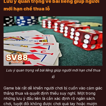
Lưu ý quan trọng về bài liêng giúp người
mới hạn chế thua lỗ
Lưu ý quan trọng về bài liêng giúp người mới hạn chế thua
lỗ
Game bài rất dễ khiến người chơi bị cuốn vào cảm giác
thắng thua và quyết định thiếu suy nghĩ. Một trong
những lưu ý đầu tiên là cần xác định rõ ngân sách
chơi, tuyệt đối không được chơi quá tay hoặc mượn