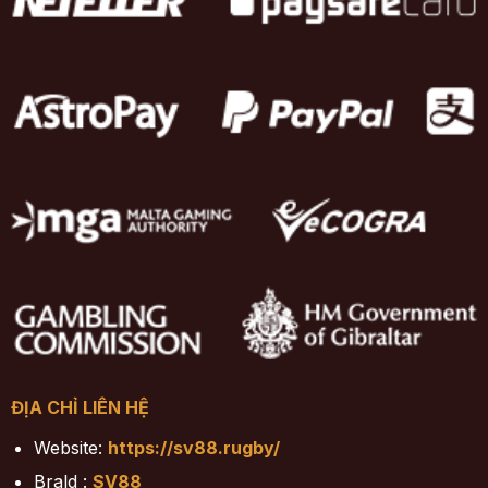
ĐỊA CHỈ LIÊN HỆ
Website:
https://sv88.rugby/
Brald :
SV88