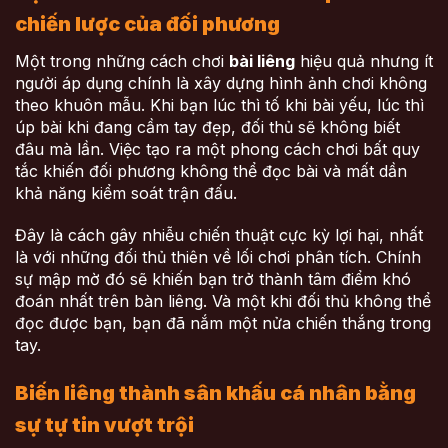
chiến lược của đối phương
Một trong những cách chơi
bài liêng
hiệu quả nhưng ít
người áp dụng chính là xây dựng hình ảnh chơi không
theo khuôn mẫu. Khi bạn lúc thì tố khi bài yếu, lúc thì
úp bài khi đang cầm tay đẹp, đối thủ sẽ không biết
đâu mà lần. Việc tạo ra một phong cách chơi bất quy
tắc khiến đối phương không thể đọc bài và mất dần
khả năng kiểm soát trận đấu.
Đây là cách gây nhiễu chiến thuật cực kỳ lợi hại, nhất
là với những đối thủ thiên về lối chơi phân tích. Chính
sự mập mờ đó sẽ khiến bạn trở thành tâm điểm khó
đoán nhất trên bàn liêng. Và một khi đối thủ không thể
đọc được bạn, bạn đã nắm một nửa chiến thắng trong
tay.
Biến liêng thành sân khấu cá nhân bằng
sự tự tin vượt trội