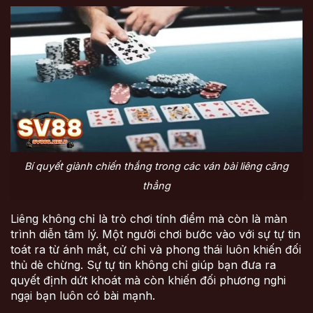
Bí quyết giành chiến thắng trong các ván bài liêng căng
thẳng
Liêng không chỉ là trò chơi tính điểm mà còn là màn
trình diễn tâm lý. Một người chơi bước vào với sự tự tin
toát ra từ ánh mắt, cử chỉ và phong thái luôn khiến đối
thủ dè chừng. Sự tự tin không chỉ giúp bạn đưa ra
quyết định dứt khoát mà còn khiến đối phương nghi
ngại bạn luôn có bài mạnh.