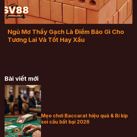
Ngủ Mơ Thấy Gạch Là Điềm Báo Gì Cho
Tương Lai Và Tốt Hay Xấu
Bài viết mới
Mẹo chơi Baccarat hiệu quả & Bí kíp
soi cầu bất bại 2026
Mẹo chơi
Baccarat hiệu