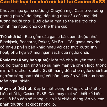
Các thể loại trò chơi nổi bật tại Casino Sv88
Chuyên mục game cược tại Chuyên mục Casino vô cùng
phong phú và đa dạng, đáp ứng nhu cầu của mọi đối
tượng người chơi. Dưới đây là một số thể loại trò chơi
chính mà người chơi có thể tham gia:
Trò chơi bài:
Bao gồm các game bài quen thuộc như
Blackjack, Baccarat, Poker, Sic Bo… Các game này đều
có nhiều phiên bản khác nhau với các mức cược linh
hoạt, phù hợp với mọi ngân sách của người chơi.
Roulette (Xoay bàn quay):
Một trò chơi huyền thoại với
cơ hội thắng lớn nhờ vào sự may mắn và chiến lược thông
minh. Trò chơi roulette Sv88 mang đến cho người chơi trải
nghiệm sòng bạc thật sự với bàn quay ảo và kết quả hoàn
toàn ngẫu nhiên.
Máy slot (Nổ hũ):
Đây là một trong những trò chơi phổ
biến nhất tại Casino Sv88. Các máy slot với thiết kế hiện
đại và hấp dẫn sẽ mang lại cơ hội chiến thắng lớn với các
phần thưởng jackpot khổng lồ.