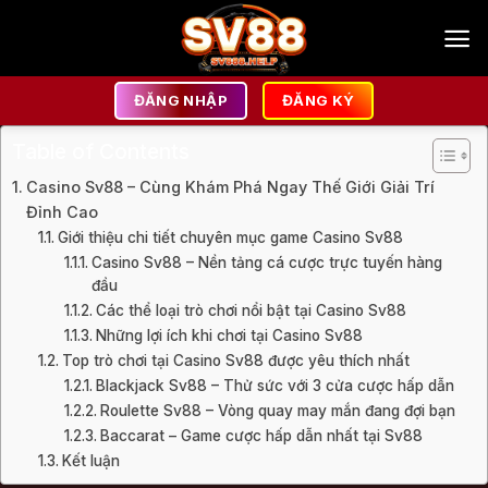
Bỏ
qua
nội
dung
ĐĂNG NHẬP
ĐĂNG KÝ
Table of Contents
Casino Sv88 – Cùng Khám Phá Ngay Thế Giới Giải Trí
Đỉnh Cao
Giới thiệu chi tiết chuyên mục game Casino Sv88
Casino Sv88 – Nền tảng cá cược trực tuyến hàng
đầu
Các thể loại trò chơi nổi bật tại Casino Sv88
Những lợi ích khi chơi tại Casino Sv88
Top trò chơi tại Casino Sv88 được yêu thích nhất
Blackjack Sv88 – Thử sức với 3 cửa cược hấp dẫn
Roulette Sv88 – Vòng quay may mắn đang đợi bạn
Baccarat – Game cược hấp dẫn nhất tại Sv88
Kết luận