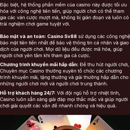
Đặc biệt, hệ thống phần mềm của casino này được tối ưu
hóa với công nghệ tiên tiến, giúp người chơi có thể tham
gia các ván cược mượt mà, không bị gián đoạn và luôn có
trải nghiệm chơi game tuyệt vời.
Bảo mật và an toàn:
Casino Sv88
sử dụng các công nghệ
bảo mật tiên tiến nhất để bảo vệ thông tin cá nhân và giao
dịch của người chơi. Mọi dữ liệu đều được mã hóa, giúp
người chơi yên tâm khi tham gia cá cược.
Chương trình khuyến mãi hấp dẫn:
Để thu hút người chơi,
Chuyên mục Casino thường xuyên tổ chức các chương
trình khuyến mãi, tặng thưởng và giải thưởng hấp dẫn cho
những người chơi mới và người chơi trung thành.
Hỗ trợ khách hàng 24/7:
Với đội ngũ hỗ trợ nhiệt tình,
Casino luôn sẵn sàng giải đáp mọi thắc mắc và giúp người
chơi giải quyết các vấn đề nhanh chóng và hiệu quả.