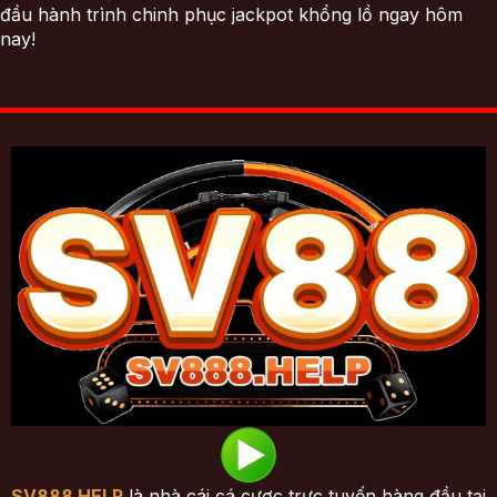
đầu hành trình chinh phục jackpot khổng lồ ngay hôm
nay!
SV888 HELP
là nhà cái cá cược trực tuyến hàng đầu tại