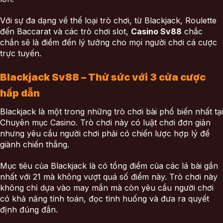
Với sự đa dạng về thể loại trò chơi, từ Blackjack, Roulette
đến Baccarat và các trò chơi slot,
Casino Sv88
chắc
chắn sẽ là điểm đến lý tưởng cho mọi người chơi cá cược
trực tuyến.
Blackjack Sv88 – Thử sức với 3 cửa cược
hấp dẫn
Blackjack là một trong những trò chơi bài phổ biến nhất tại
Chuyên mục Casino. Trò chơi này có luật chơi đơn giản
nhưng yêu cầu người chơi phải có chiến lược hợp lý để
giành chiến thắng.
Mục tiêu của Blackjack là có tổng điểm của các lá bài gần
nhất với 21 mà không vượt quá số điểm này. Trò chơi này
không chỉ dựa vào may mắn mà còn yêu cầu người chơi
có khả năng tính toán, đọc tình huống và đưa ra quyết
định đúng đắn.