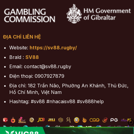
ĐỊA CHỈ LIÊN HỆ
Website:
https://sv88.rugby/
Brald :
SV88
Email:
contact@sv88.rugby
Điện thoại: 0907927879
Địa chỉ: 182 Trần Não, Phường An Khánh, Thủ Đức,
Hồ Chí Minh, Việt Nam
Hashtag: #sv88 #nhacaisv88 #sv888help