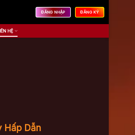
ĐĂNG NHẬP
ĐĂNG KÝ
IÊN HỆ
y Hấp Dẫn