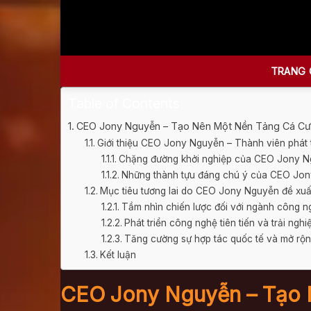
Bỏ
qua
nội
dung
TRANG 
Table of Contents
CEO Jony Nguyễn – Tạo Nên Một Nền Tảng Cá C
Giới thiệu CEO Jony Nguyễn – Thành viên phát t
Chặng đường khởi nghiệp của CEO Jony 
Những thành tựu đáng chú ý của CEO Jo
Mục tiêu tương lai do CEO Jony Nguyễn đề xuấ
Tầm nhìn chiến lược đối với ngành công n
Phát triển công nghệ tiên tiến và trải ngh
Tăng cường sự hợp tác quốc tế và mở rộng
Kết luận
CEO Jony Nguyễn – Tạo 