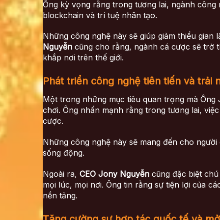
Ông kỳ vọng rằng trong tương lai, ngành công
blockchain và trí tuệ nhân tạo.
Những công nghệ này sẽ giúp giảm thiểu gian l
Nguyễn
cũng cho rằng, ngành cá cược sẽ trở th
khắp nơi trên thế giới.
Phát triển công nghệ tiên tiến và trải
Một trong những mục tiêu quan trọng mà Ông Jo
chơi. Ông nhấn mạnh rằng trong tương lai, việ
cược.
Những công nghệ này sẽ mang đến cho người ch
sống động.
Ngoài ra,
CEO Jony Nguyễn
cũng đặc biệt chú 
mọi lúc, mọi nơi. Ông tin rằng sự tiện lợi của 
nền tảng.
Tăng cường sự hợp tác quốc tế và mở 