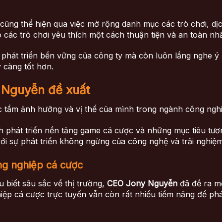
ũng thể hiện qua việc mở rộng danh mục các trò chơi, dịch
o các trò chơi yêu thích một cách thuận tiện và an toàn nh
phát triển bền vững của công ty mà còn luôn lắng nghe ý k
 càng tốt hơn.
y Nguyễn đề xuất
tầm ảnh hưởng và vị thế của mình trong ngành công nghi
h phát triển nền tảng game cá cược và những mục tiêu tươ
ới sự phát triển không ngừng của công nghệ và trải nghiệm
ng nghiệp cá cược
 biết sâu sắc về thị trường,
CEO Jony Nguyễn
đã đề ra mộ
 cá cược trực tuyến vẫn còn rất nhiều tiềm năng để phát t