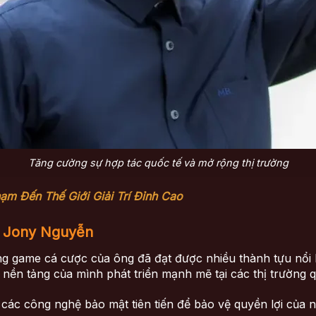
Tăng cường sự hợp tác quốc tế và mở rộng thị trường
ạm Đến Thế Giới Giải Trí Đỉnh Cao
O Jony Nguyễn
g game cá cược của ông đã đạt được nhiều thành tựu nổi b
a nền tảng của mình phát triển mạnh mẽ tại các thị trường 
ác công nghệ bảo mật tiên tiến để bảo vệ quyền lợi của ng