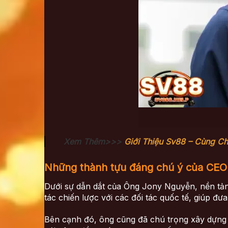
Xem Thêm>>>
Giới Thiệu Sv88 – Cùng Ch
Những thành tựu đáng chú ý của CE
Dưới sự dẫn dắt của Ông Jony Nguyễn, nền tản
tác chiến lược với các đối tác quốc tế, giúp đư
Bên cạnh đó, ông cũng đã chú trọng xây dựng c