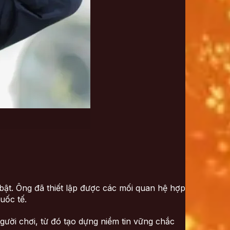
ật. Ông đã thiết lập được các mối quan hệ hợp
quốc tế.
ười chơi, từ đó tạo dựng niềm tin vững chắc