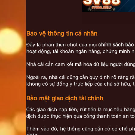
Bảo vệ thông tin cá nhân
Đây là phần then chốt của mọi
chính sách bảo
hoạt động, tài khoản ngân hàng, chứng minh 
Nhà cái cần cam kết mã hóa dữ liệu người dùng
Ngoài ra, nhà cái cũng cần quy định rõ ràng r
không có sự đồng ý trực tiếp của chủ sở hữu, 
Bảo mật giao dịch tài chính
Các giao dịch nạp tiền, rút tiền là mục tiêu hà
dịch được thực hiện qua cổng thanh toán an to
Thêm vào đó, hệ thống cũng cần có cơ chế phát 