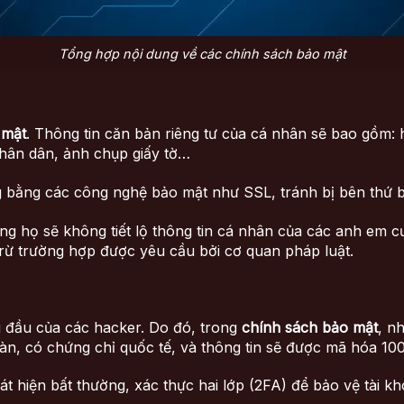
Tổng hợp nội dung về các chính sách bảo mật
 mật
. Thông tin căn bản riêng tư của cá nhân sẽ bao gồm: h
nhân dân, ảnh chụp giấy tờ…
 bằng các công nghệ bảo mật như SSL, tránh bị bên thứ ba
ằng họ sẽ không tiết lộ thông tin cá nhân của các anh em 
trừ trường hợp được yêu cầu bởi cơ quan pháp luật.
ng đầu của các hacker. Do đó, trong
chính sách bảo mật
, n
àn, có chứng chỉ quốc tế, và thông tin sẽ được mã hóa 10
hiện bất thường, xác thực hai lớp (2FA) để bảo vệ tài kho