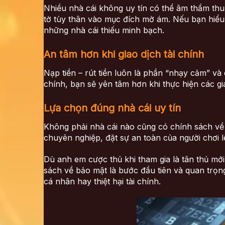
Nhiều nhà cái không uy tín có thể âm thầm thu 
tờ tùy thân vào mục đích mờ ám. Nếu bạn hiểu 
những nhà cái thiếu minh bạch.
An tâm hơn khi giao dịch tài chính
Nạp tiền – rút tiền luôn là phần “nhạy cảm” và
chính, bạn sẽ yên tâm hơn khi thực hiện các gia
Lựa chọn đúng nhà cái uy tín
Không phải nhà cái nào cũng có chính sách về 
chuyên nghiệp, đặt sự an toàn của người chơi 
Dù anh em cược thủ khi tham gia là tân thủ mới
sách về bảo mật là bước đầu tiên và quan trọn
cá nhân hay thiệt hại tài chính.