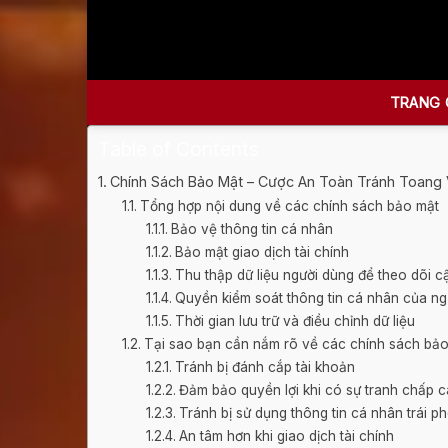
Bỏ
qua
nội
dung
TRANG 
Table of Contents
Chính Sách Bảo Mật – Cược An Toàn Tránh Toang
Tổng hợp nội dung về các chính sách bảo mật
Bảo vệ thông tin cá nhân
Bảo mật giao dịch tài chính
Thu thập dữ liệu người dùng để theo dõi 
Quyền kiểm soát thông tin cá nhân của ng
Thời gian lưu trữ và điều chỉnh dữ liệu
Tại sao bạn cần nắm rõ về các chính sách bả
Tránh bị đánh cắp tài khoản
Đảm bảo quyền lợi khi có sự tranh chấp 
Tránh bị sử dụng thông tin cá nhân trái p
An tâm hơn khi giao dịch tài chính