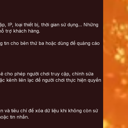
p, IP, loại thiết bị, thời gian sử dụng… Những
hỗ trợ khách hàng.
ng tin cho bên thứ ba hoặc dùng để quảng cáo
sẽ cho phép người chơi truy cập, chỉnh sửa
ặc kênh liên lạc để người chơi thực hiện quyền
tin và tiêu chí để xóa dữ liệu khi không còn sử
oặc tin nhắn.