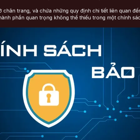
chân trang, và chứa những quy định chi tiết liên quan đến
thành phần quan trọng không thể thiếu trong một chính sác