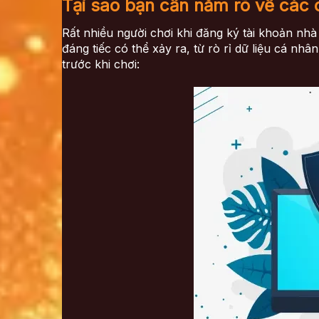
Tại sao bạn cần nắm rõ về các
Rất nhiều người chơi khi đăng ký tài khoản nh
đáng tiếc có thể xảy ra, từ rò rỉ dữ liệu cá nh
trước khi chơi: