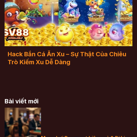
Hack Bắn Cá Ăn Xu – Sự Thật Của Chiêu
Trò Kiếm Xu Dễ Dàng
Bài viết mới