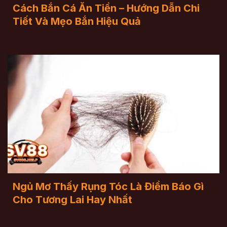
Cách Bắn Cá Ăn Tiền – Hướng Dẫn Chi
Tiết Và Mẹo Bắn Hiệu Quả
Ngủ Mơ Thấy Rụng Tóc Là Điềm Báo Gì
Cho Tương Lai Hay Nhất