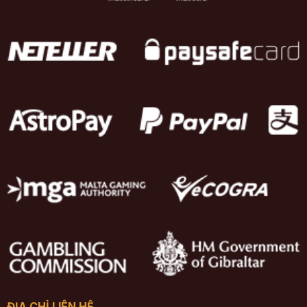
ĐỊA CHỈ LIÊN HỆ