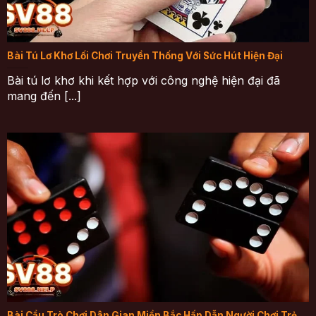
Bài Tú Lơ Khơ Lối Chơi Truyền Thống Với Sức Hút Hiện Đại
Bài tú lơ khơ khi kết hợp với công nghệ hiện đại đã
mang đến [...]
Bài Cẩu Trò Chơi Dân Gian Miền Bắc Hấp Dẫn Người Chơi Trẻ