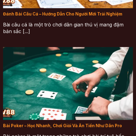
Đánh Bài Câu Cá – Hướng Dẫn Cho Người Mới Trải Nghiệm
Bài câu cá là một trò chơi dân gian thú vị mang đậm
bản sắc [...]
Bài Poker – Học Nhanh, Chơi Giỏi Và Ăn Tiền Như Dân Pro