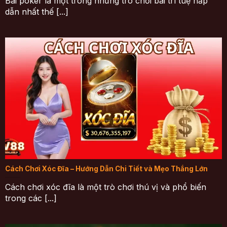
Bài poker là một trong những trò chơi bài trí tuệ hấp
dẫn nhất thế [...]
Cách Chơi Xóc Đĩa – Hướng Dẫn Chi Tiết và Mẹo Thắng Lớn
Cách chơi xóc đĩa là một trò chơi thú vị và phổ biến
trong các [...]