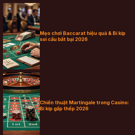
Mẹo chơi Baccarat hiệu quả & Bí kíp
soi cầu bất bại 2026
Mẹo chơi
Baccarat hiệu
quả
Chiến thuật Martingale trong Casino:
Bí kíp gấp thếp 2026
Chiến thuật
Martingale là
gì?