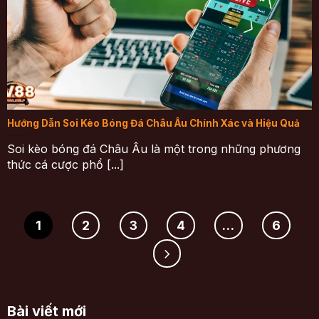
Hướng Dẫn Soi Kèo Bóng Đá Châu Âu Chính Xác và Hiệu Quả
Soi kèo bóng đá Châu Âu là một trong những phương
thức cá cược phổ [...]
1
2
3
4
…
6
Bài viết mới