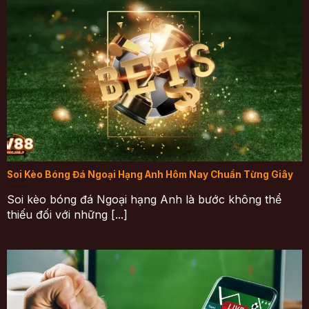
Soi Kèo Bóng Đá Ngoại Hạng Anh Hôm Nay Chuẩn Từng Giây
Soi kèo bóng đá Ngoại hạng Anh là bước không thể
thiếu đối với những [...]