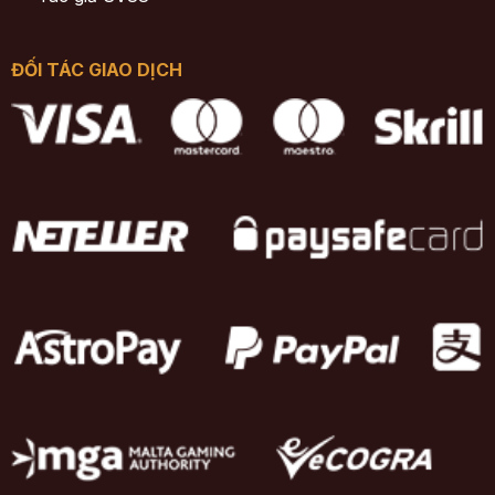
ĐỐI TÁC GIAO DỊCH