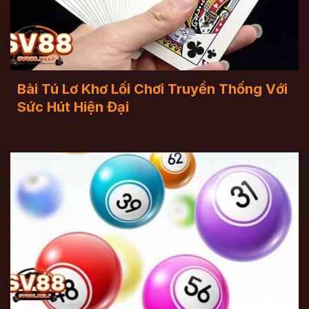
Bài Tú Lơ Khơ Lối Chơi Truyền Thống Với
Sức Hút Hiện Đại