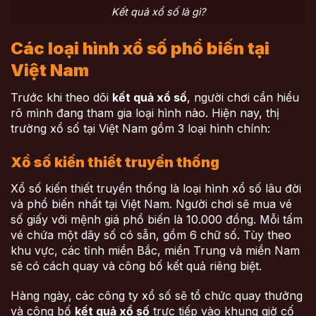
Kết quả xổ số là gì?
Các loại hình xổ số phổ biến tại
Việt Nam
Trước khi theo dõi
kết quả xổ số
, người chơi cần hiểu
rõ mình đang tham gia loại hình nào. Hiện nay, thị
trường xổ số tại Việt Nam gồm 3 loại hình chính:
Xổ số kiến thiết truyền thống
Xổ số kiến thiết truyền thống là loại hình xổ số lâu đời
và phổ biến nhất tại Việt Nam. Người chơi sẽ mua vé
số giấy với mệnh giá phổ biến là 10.000 đồng. Mỗi tấm
vé chứa một dãy số có sẵn, gồm 6 chữ số. Tùy theo
khu vực, các tỉnh miền Bắc, miền Trung và miền Nam
sẽ có cách quay và công bố kết quả riêng biệt.
Hàng ngày, các công ty xổ số sẽ tổ chức quay thưởng
và công bố
kết quả xổ số
trực tiếp vào khung giờ cố