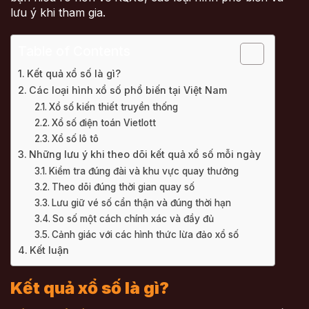
lưu ý khi tham gia.
Table of Contents
Kết quả xổ số là gì?
Các loại hình xổ số phổ biến tại Việt Nam
Xổ số kiến thiết truyền thống
Xổ số điện toán Vietlott
Xổ số lô tô
Những lưu ý khi theo dõi kết quả xổ số mỗi ngày
Kiểm tra đúng đài và khu vực quay thưởng
Theo dõi đúng thời gian quay số
Lưu giữ vé số cẩn thận và đúng thời hạn
So số một cách chính xác và đầy đủ
Cảnh giác với các hình thức lừa đảo xổ số
Kết luận
Kết quả xổ số là gì?