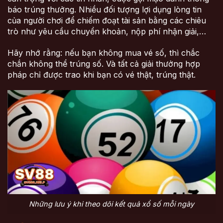
báo trúng thưởng. Nhiều đối tượng lợi dụng lòng tin
của người chơi để chiếm đoạt tài sản bằng các chiêu
trò như yêu cầu chuyển khoản, nộp phí nhận giải,…
Hãy nhớ rằng: nếu bạn không mua vé số, thì chắc
chắn không thể trúng số. Và tất cả giải thưởng hợp
pháp chỉ được trao khi bạn có vé thật, trúng thật.
Những lưu ý khi theo dõi kết quả xổ số mỗi ngày