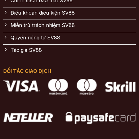
Chính sách bảo mật SV88
Điều khoản điều kiện SV88
Miễn trừ trách nhiệm SV88
Quyền riêng tư SV88
Tác giả SV88
ĐỐI TÁC GIAO DỊCH