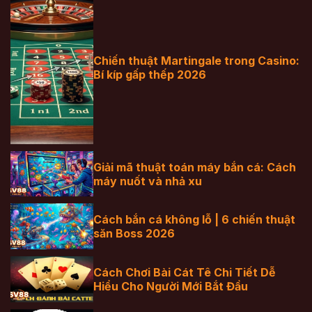
Chiến thuật Martingale trong Casino:
Bí kíp gấp thếp 2026
Chiến thuật
Martingale là
gì?
Giải mã thuật toán máy bắn cá: Cách
máy nuốt và nhả xu
Cách bắn cá không lỗ | 6 chiến thuật
săn Boss 2026
Cách Chơi Bài Cát Tê Chi Tiết Dễ
Hiểu Cho Người Mới Bắt Đầu