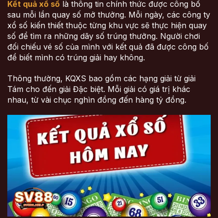
Kết quả xổ số
là thông tin chính thức được công bố
sau mỗi lần quay số mở thưởng. Mỗi ngày, các công ty
xổ số kiến thiết thuộc từng khu vực sẽ thực hiện quay
số để tìm ra những dãy số trúng thưởng. Người chơi
đối chiếu vé số của mình với kết quả đã được công bố
để biết mình có trúng giải hay không.
Thông thường, KQXS bao gồm các hạng giải từ giải
Tám cho đến giải Đặc biệt. Mỗi giải có giá trị khác
nhau, từ vài chục nghìn đồng đến hàng tỷ đồng.