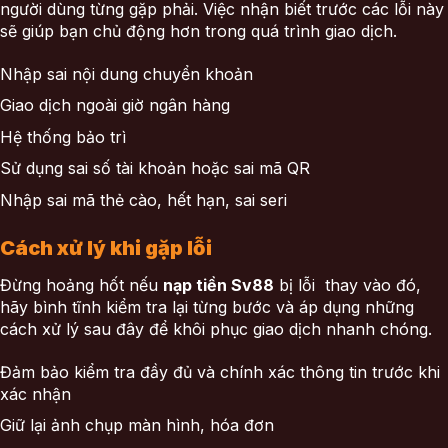
người dùng từng gặp phải. Việc nhận biết trước các lỗi này
sẽ giúp bạn chủ động hơn trong quá trình giao dịch.
Nhập sai nội dung chuyển khoản
Giao dịch ngoài giờ ngân hàng
Hệ thống bảo trì
Sử dụng sai số tài khoản hoặc sai mã QR
Nhập sai mã thẻ cào, hết hạn, sai seri
Cách xử lý khi gặp lỗi
Đừng hoảng hốt nếu
nạp tiền Sv88
bị lỗi thay vào đó,
hãy bình tĩnh kiểm tra lại từng bước và áp dụng những
cách xử lý sau đây để khôi phục giao dịch nhanh chóng.
Đảm bảo kiểm tra đầy đủ và chính xác thông tin trước khi
xác nhận
Giữ lại ảnh chụp màn hình, hóa đơn