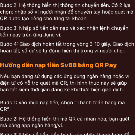
Bước 2: Hệ thống hiển thị thông tin chuyển tiền. Có 2 lựa
chọn: nhập số ví người nhận để chuyển tay hoặc quét mã
QR được tạo riêng cho từng tài khoản.
Bước 3: Nhập số tiền cần nạp và xác nhận lệnh chuyển
tiền ngay trên ứng dụng ví.
Bước 4: Giao dịch hoàn tất trong vòng 3-10 giây. Giao dịch
hoàn tất, số dư sẽ tự động hiển thị trong ví người chơi.
Hướng dẫn nạp tiền Sv88 bằng QR Pay
Nếu bạn đang sử dụng các ứng dụng ngân hàng hoặc ví
điện tử có hỗ trợ quét mã QR, thì hình thức này sẽ giúp
bạn tiết kiệm thời gian đáng kể khi thực hiện giao dịch.
Bước 1: Vào mục nạp tiền, chọn “Thanh toán bằng mã
QR”.
Bước 2: Hệ thống hiển thị mã QR cá nhân hóa, bạn quét
mã bằng app ngân hàng/ví.
Bước 3: Nhập số tiền, tiến hành xác nhận thanh toán để