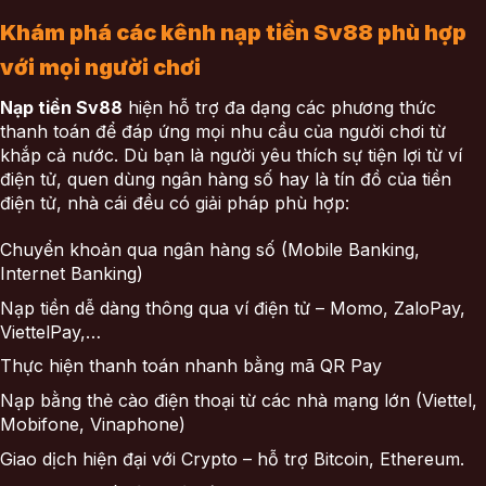
Khám phá các kênh nạp tiền Sv88 phù hợp
với mọi người chơi
Nạp tiền Sv88
hiện hỗ trợ đa dạng các phương thức
thanh toán để đáp ứng mọi nhu cầu của người chơi từ
khắp cả nước. Dù bạn là người yêu thích sự tiện lợi từ ví
điện tử, quen dùng ngân hàng số hay là tín đồ của tiền
điện tử, nhà cái đều có giải pháp phù hợp:
Chuyển khoản qua ngân hàng số (Mobile Banking,
Internet Banking)
Nạp tiền dễ dàng thông qua ví điện tử – Momo, ZaloPay,
ViettelPay,…
Thực hiện thanh toán nhanh bằng mã QR Pay
Nạp bằng thẻ cào điện thoại từ các nhà mạng lớn (Viettel,
Mobifone, Vinaphone)
Giao dịch hiện đại với Crypto – hỗ trợ Bitcoin, Ethereum.