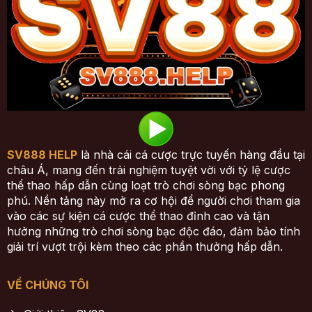
SV888 HELP
là nhà cái cá cược trực tuyến hàng đầu tại
châu Á, mang đến trải nghiệm tuyệt vời với tỷ lệ cược
thể thao hấp dẫn cùng loạt trò chơi sòng bạc phong
phú. Nền tảng này mở ra cơ hội để người chơi tham gia
vào các sự kiện cá cược thể thao đỉnh cao và tận
hưởng những trò chơi sòng bạc độc đáo, đảm bảo tính
giải trí vượt trội kèm theo các phần thưởng hấp dẫn.
VỀ CHÚNG TÔI