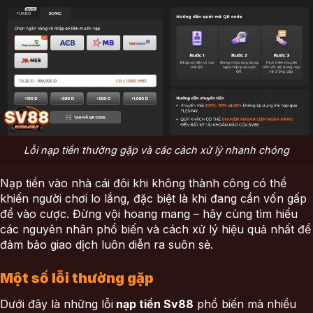
Lỗi nạp tiền thường gặp và các cách xử lý nhanh chóng
Nạp tiền vào nhà cái đôi khi không thành công có thể
khiến người chơi lo lắng, đặc biệt là khi đang cần vốn gấp
để vào cược. Đừng vội hoang mang – hãy cùng tìm hiểu
các nguyên nhân phổ biến và cách xử lý hiệu quả nhất để
đảm bảo giao dịch luôn diễn ra suôn sẻ.
Một số lỗi thường gặp
Dưới đây là những lỗi
nạp tiền Sv88
phổ biến mà nhiều