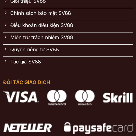
Giới thiệu SV88
Chính sách bảo mật SV88
Điều khoản điều kiện SV88
Miễn trừ trách nhiệm SV88
Quyền riêng tư SV88
Tác giả SV88
ĐỐI TÁC GIAO DỊCH