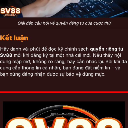
Giải đáp câu hỏi về quyền riêng tư của cược thủ
Kết luận
Hãy dành vài phút để đọc kỹ chính sách
quyền riêng tư
Sv88
mỗi khi đăng ký tại một nhà cái mới. Nếu thấy nội
dung mập mờ, không rõ ràng, hãy cân nhắc lại. Bởi khi đã
cung cấp thông tin cá nhân, bạn đang đặt niềm tin – và
bạn xứng đáng nhận được sự bảo vệ đúng mực.