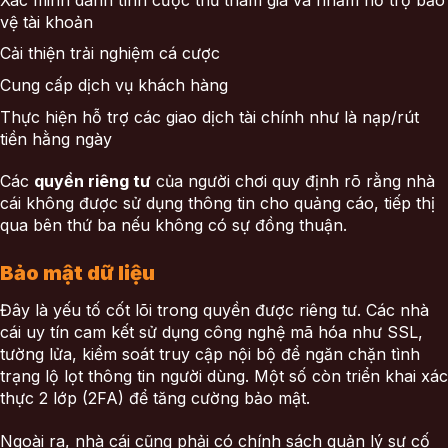
vệ tài khoản
Cải thiện trải nghiệm cá cược
Cung cấp dịch vụ khách hàng
Thực hiện hỗ trợ các giao dịch tài chính như là nạp/rút
tiền hằng ngày
Các
quyền riêng tư
của người chơi quy định rõ rằng nhà
cái không được sử dụng thông tin cho quảng cáo, tiếp thị
qua bên thứ ba nếu không có sự đồng thuận.
Bảo mật dữ liệu
Đây là yếu tố cốt lõi trong quyền được riêng tư. Các nhà
cái uy tín cam kết sử dụng công nghệ mã hóa như SSL,
tường lửa, kiểm soát truy cập nội bộ để ngăn chặn tình
trạng lộ lọt thông tin người dùng. Một số còn triển khai xác
thực 2 lớp (2FA) để tăng cường bảo mật.
Ngoài ra, nhà cái cũng phải có chính sách quản lý sự cố