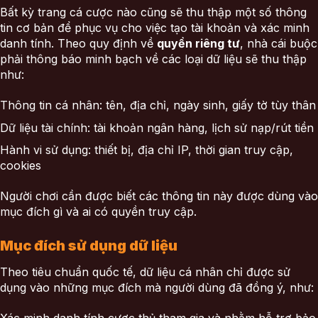
Bất kỳ trang cá cược nào cũng sẽ thu thập một số thông
tin cơ bản để phục vụ cho việc tạo tài khoản và xác minh
danh tính. Theo quy định về
quyền riêng tư
, nhà cái buộc
phải thông báo minh bạch về các loại dữ liệu sẽ thu thập
như:
Thông tin cá nhân: tên, địa chỉ, ngày sinh, giấy tờ tùy thân
Dữ liệu tài chính: tài khoản ngân hàng, lịch sử nạp/rút tiền
Hành vi sử dụng: thiết bị, địa chỉ IP, thời gian truy cập,
cookies
Người chơi cần được biết các thông tin này được dùng vào
mục đích gì và ai có quyền truy cập.
Mục đích sử dụng dữ liệu
Theo tiêu chuẩn quốc tế, dữ liệu cá nhân chỉ được sử
dụng vào những mục đích mà người dùng đã đồng ý, như:
Xác minh danh tính cược thủ tham gia và nhằm hỗ trợ bảo