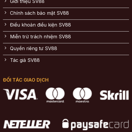
Giới thiệu SV88
Chính sách bảo mật SV88
Điều khoản điều kiện SV88
Miễn trừ trách nhiệm SV88
Quyền riêng tư SV88
Tác giả SV88
ĐỐI TÁC GIAO DỊCH