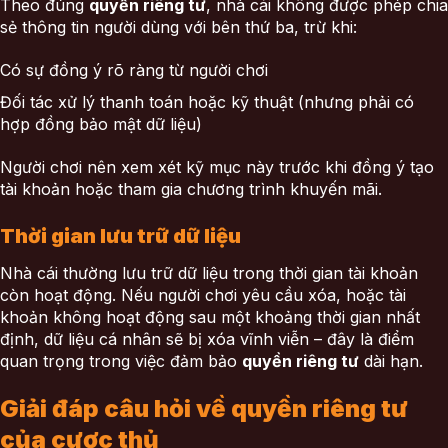
Theo đúng
quyền riêng tư
, nhà cái không được phép chia
sẻ thông tin người dùng với bên thứ ba, trừ khi:
Có sự đồng ý rõ ràng từ người chơi
Đối tác xử lý thanh toán hoặc kỹ thuật (nhưng phải có
hợp đồng bảo mật dữ liệu)
Người chơi nên xem xét kỹ mục này trước khi đồng ý tạo
tài khoản hoặc tham gia chương trình khuyến mãi.
Thời gian lưu trữ dữ liệu
Nhà cái thường lưu trữ dữ liệu trong thời gian tài khoản
còn hoạt động. Nếu người chơi yêu cầu xóa, hoặc tài
khoản không hoạt động sau một khoảng thời gian nhất
định, dữ liệu cá nhân sẽ bị xóa vĩnh viễn – đây là điểm
quan trọng trong việc đảm bảo
quyền riêng tư
dài hạn.
Giải đáp câu hỏi về quyền riêng tư
của cược thủ