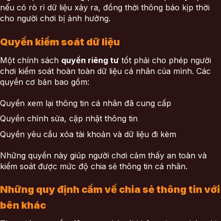
nếu có rò rỉ dữ liệu xảy ra, đồng thời thông báo kịp thời
cho người chơi bị ảnh hưởng.
Quyền kiểm soát dữ liệu
Một chính sách
quyền riêng tư
tốt phải cho phép người
chơi kiểm soát hoàn toàn dữ liệu cá nhân của mình. Các
quyền cơ bản bao gồm:
Quyền xem lại thông tin cá nhân đã cung cấp
Quyền chỉnh sửa, cập nhật thông tin
Quyền yêu cầu xóa tài khoản và dữ liệu đi kèm
Những quyền này giúp người chơi cảm thấy an toàn và
kiểm soát được mức độ chia sẻ thông tin cá nhân.
Những quy định cấm về chia sẻ thông tin với
bên khác