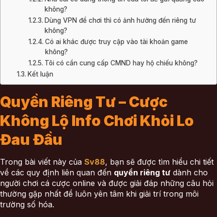
không?
Dùng VPN để chơi thì có ảnh hưởng đến riêng tư
không?
Có ai khác được truy cập vào tài khoản game
không?
Tôi có cần cung cấp CMND hay hộ chiếu không?
Kết luận
Quyền Riêng Tư – Cược
Không Lộ Info Chơi Khỏi Lo
Đau Đầu
Trong bài viết này của
Sv88
, bạn sẽ được tìm hiểu chi tiết
về các quy định liên quan đến
quyền riêng tư
dành cho
người chơi cá cược online và được giải đáp những câu hỏi
thường gặp nhất để luôn yên tâm khi giải trí trong môi
trường số hóa.