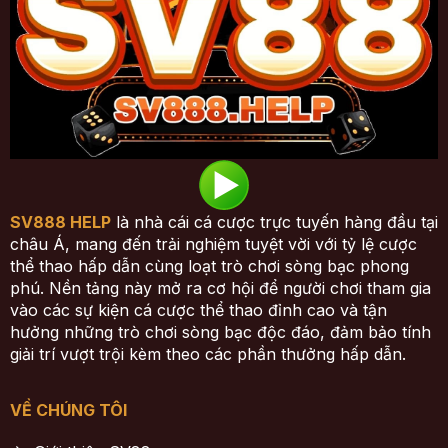
SV888 HELP
là nhà cái cá cược trực tuyến hàng đầu tại
châu Á, mang đến trải nghiệm tuyệt vời với tỷ lệ cược
thể thao hấp dẫn cùng loạt trò chơi sòng bạc phong
phú. Nền tảng này mở ra cơ hội để người chơi tham gia
vào các sự kiện cá cược thể thao đỉnh cao và tận
hưởng những trò chơi sòng bạc độc đáo, đảm bảo tính
giải trí vượt trội kèm theo các phần thưởng hấp dẫn.
VỀ CHÚNG TÔI