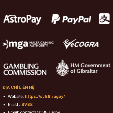
ĐỊA CHỈ LIÊN HỆ
Website:
https://sv88.rugby/
Brald :
SV88
Email:
contact@sv88.rugby