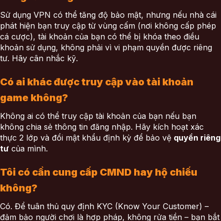
Sử dụng VPN có thể tăng độ bảo mật, nhưng nếu nhà cái
phát hiện bạn truy cập từ vùng cấm (nơi không cấp phép
cá cược), tài khoản của bạn có thể bị khóa theo điều
khoản sử dụng, không phải vì vi phạm quyền được riêng
tư. Hãy cân nhắc kỹ.
Có ai khác được truy cập vào tài khoản
game không?
Không ai có thể truy cập tài khoản của bạn nếu bạn
không chia sẻ thông tin đăng nhập. Hãy kích hoạt xác
thực 2 lớp và đổi mật khẩu định kỳ để bảo vệ
quyền riêng
tư
của mình.
Tôi có cần cung cấp CMND hay hộ chiếu
không?
Có. Để tuân thủ quy định KYC (Know Your Customer) –
đảm bảo người chơi là hợp pháp, không rửa tiền – bạn bắt