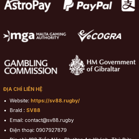
ĐỊA CHỈ LIÊN HỆ
Website:
https://sv88.rugby/
Brald :
SV88
Email:
contact@sv88.rugby
Điện thoại: 0907927879