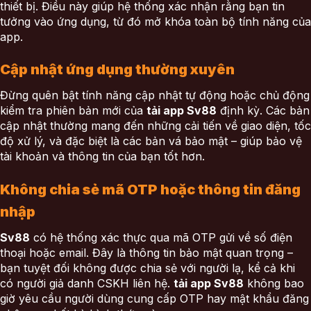
thiết bị. Điều này giúp hệ thống xác nhận rằng bạn tin
tưởng vào ứng dụng, từ đó mở khóa toàn bộ tính năng của
app.
Cập nhật ứng dụng thường xuyên
Đừng quên bật tính năng cập nhật tự động hoặc chủ động
kiểm tra phiên bản mới của
tải app Sv88
định kỳ. Các bản
cập nhật thường mang đến những cải tiến về giao diện, tốc
độ xử lý, và đặc biệt là các bản vá bảo mật – giúp bảo vệ
tài khoản và thông tin của bạn tốt hơn.
Không chia sẻ mã OTP hoặc thông tin đăng
nhập
Sv88
có hệ thống xác thực qua mã OTP gửi về số điện
thoại hoặc email. Đây là thông tin bảo mật quan trọng –
bạn tuyệt đối không được chia sẻ với người lạ, kể cả khi
có người giả danh CSKH liên hệ.
tải app Sv88
không bao
giờ yêu cầu người dùng cung cấp OTP hay mật khẩu đăng