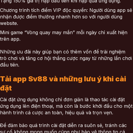
Tặng 150% giá trị nạp đầu tiên khi nạp qua ứng dụng.
Chương trình tích điểm VIP độc quyền: Người dùng app sẽ
nhận được điểm thưởng nhanh hơn so với người dùng
website.
Mini game “Vòng quay may mắn” mỗi ngày chỉ xuất hiện
trên app.
Những ưu đãi này giúp bạn có thêm vốn để trải nghiệm
trò chơi và tăng cơ hội thắng cược ngay từ những lần chơi
đầu tiên.
Tải app Sv88 và những lưu ý khi cài
đặt
Cài đặt ứng dụng không chỉ đơn giản là thao tác cài đặt
ứng dụng lên điện thoại, mà còn là bước khởi đầu cho một
hành trình cá cược an toàn, hiệu quả và trọn vẹn.
Để đảm bảo quá trình cài đặt diễn ra suôn sẻ, tránh các
sự cố không mong muốn cũng như bảo vệ thông tin cá