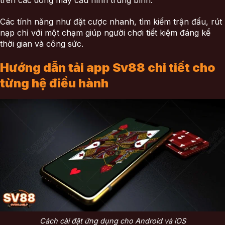
trên các dòng máy cấu hình trung bình.
Các tính năng như đặt cược nhanh, tìm kiếm trận đấu, rút
nạp chỉ với một chạm giúp người chơi tiết kiệm đáng kể
thời gian và công sức.
Hướng dẫn tải app Sv88 chi tiết cho
từng hệ điều hành
Cách cài đặt ứng dụng cho Android và iOS