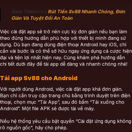
Xem Thêm>>>
Rút Tiền Sv88 Nhanh Chóng, Đơn
Giản Và Tuyệt Đối An Toàn
Việc cài đặt app sẽ trở nên cực kỳ đơn giản nếu bạn làm
theo đúng hướng dẫn phù hợp với thiết bị mình đang sử
dụng. Dù bạn đang dùng điện thoại Android hay iOS, chỉ
cần vài bước là có thể sở hữu ngay ứng dụng cá cược hiện
đại và tiện lợi nhất hiện nay. Cùng khám phá hướng dẫn
chi tiết dưới đây để tải app dễ dàng và nhanh chóng nhé!
Tải app Sv88 cho Android
Với người dùng Android, việc cài đặt app khá đơn giản.
Bạn chỉ cần truy cập trang chủ bằng trình duyệt trên điện
thoại, chọn mục “Tải App”, sau đó bấm “Tải xuống cho
Android”. Một file APK sẽ được tải về máy.
Nếu hệ thống yêu cầu bật quyền “Cài đặt ứng dụng không
rõ nguồn gốc”, hãy cho phép.