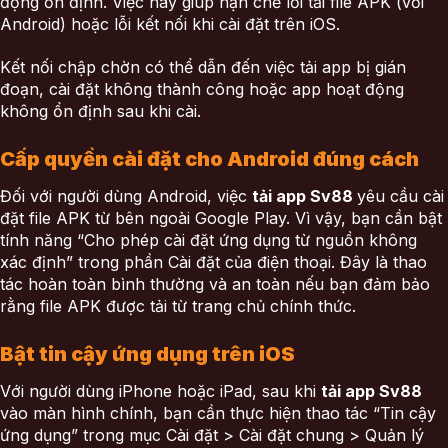
động ổn định. Việc này giúp hạn chế lỗi tải file APK (với
Android) hoặc lỗi kết nối khi cài đặt trên iOS.
Kết nối chập chờn có thể dẫn đến việc tải app bị gián
đoạn, cài đặt không thành công hoặc app hoạt động
không ổn định sau khi cài.
Cấp quyền cài đặt cho Android đúng cách
Đối với người dùng Android, việc
tải app Sv88
yêu cầu cài
đặt file APK từ bên ngoài Google Play. Vì vậy, bạn cần bật
tính năng “Cho phép cài đặt ứng dụng từ nguồn không
xác định” trong phần Cài đặt của điện thoại. Đây là thao
tác hoàn toàn bình thường và an toàn nếu bạn đảm bảo
rằng file APK được tải từ trang chủ chính thức.
Bật tin cậy ứng dụng trên iOS
Với người dùng iPhone hoặc iPad, sau khi
tải app Sv88
vào màn hình chính, bạn cần thực hiện thao tác “Tin cậy
ứng dụng” trong mục Cài đặt > Cài đặt chung > Quản lý