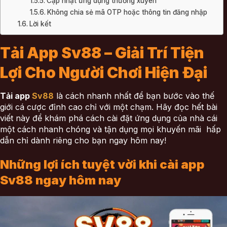
Cập nhật ứng dụng thường xuyên
Không chia sẻ mã OTP hoặc thông tin đăng nhập
Lời kết
Tải App Sv88 – Giải Trí Tiện
Lợi Cho Người Chơi Hiện Đại
Tải app
Sv88
là cách nhanh nhất để bạn bước vào thế
giới cá cược đỉnh cao chỉ với một chạm. Hãy đọc hết bài
viết này để khám phá cách cài đặt ứng dụng của nhà cái
một cách nhanh chóng và tận dụng mọi khuyến mãi hấp
dẫn chỉ dành riêng cho bạn ngay hôm nay!
Những lợi ích tuyệt vời khi cài app
Sv88 ngay hôm nay