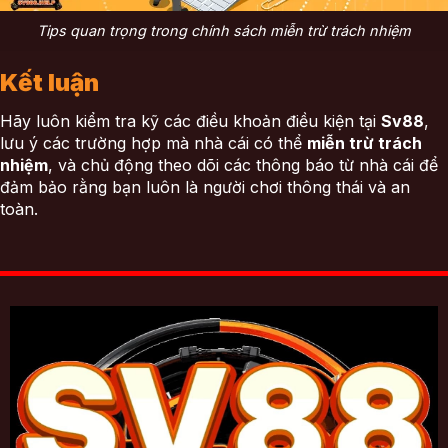
Tips quan trọng trong chính sách miễn trừ trách nhiệm
Kết luận
Hãy luôn kiểm tra kỹ các điều khoản điều kiện tại
Sv88
,
lưu ý các trường hợp mà nhà cái có thể
miễn trừ trách
nhiệm
, và chủ động theo dõi các thông báo từ nhà cái để
đảm bảo rằng bạn luôn là người chơi thông thái và an
toàn.