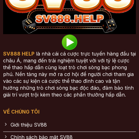
SV888 HELP
là nhà cái cá cược trực tuyến hàng đầu tại
châu Á, mang đến trải nghiệm tuyệt vời với tỷ lệ cược
thể thao hấp dẫn cùng loạt trò chơi sòng bạc phong
phú. Nền tảng này mở ra cơ hội để người chơi tham gia
vào các sự kiện cá cược thể thao đỉnh cao và tận
hưởng những trò chơi sòng bạc độc đáo, đảm bảo tính
giải trí vượt trội kèm theo các phần thưởng hấp dẫn.
VỀ CHÚNG TÔI
Giới thiệu SV88
Chính sách bảo mật SV88